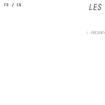
FR
EN
/
PRESENT