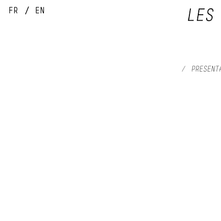
FR
EN
/
PRESENT